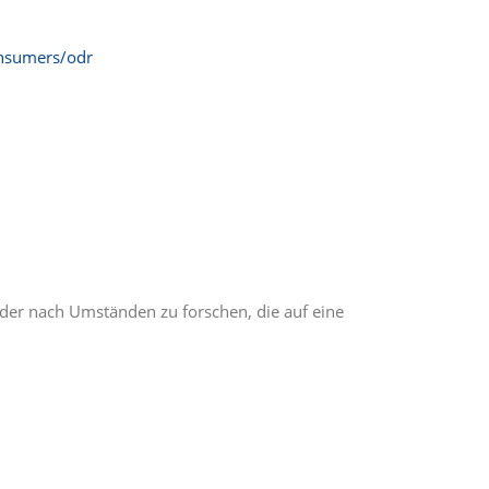
onsumers/odr
oder nach Umständen zu forschen, die auf eine