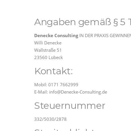
Angaben gemäß § 5 
Denecke Consulting
IN DER PRAXIS GEWINNE
Willi Denecke
Wallstraße 51
23560 Lübeck
Kontakt:
Mobil: 0171 7662999
E-Mail: info@Denecke-Consulting.de
Steuernummer
332/5030/2878