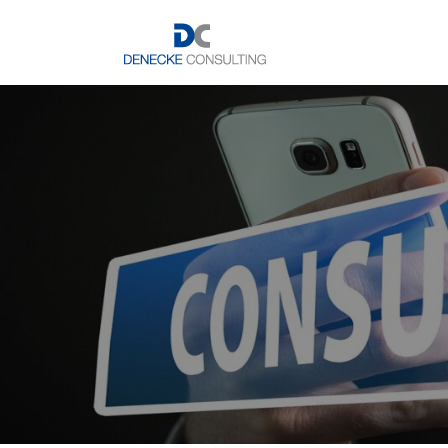
Zum Inhalt springen