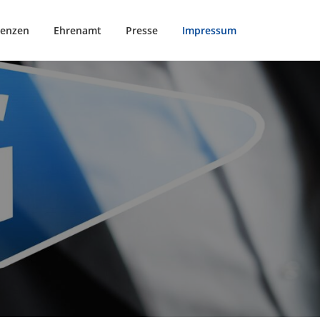
renzen
Ehrenamt
Presse
Impressum