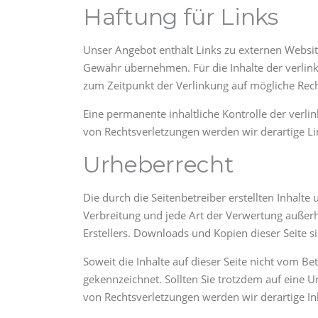
Haftung für Links
Unser Angebot enthält Links zu externen Website
Gewähr übernehmen. Für die Inhalte der verlinkte
zum Zeitpunkt der Verlinkung auf mögliche Rech
Eine permanente inhaltliche Kontrolle der verl
von Rechtsverletzungen werden wir derartige L
Urheberrecht
Die durch die Seitenbetreiber erstellten Inhalt
Verbreitung und jede Art der Verwertung außer
Erstellers. Downloads und Kopien dieser Seite s
Soweit die Inhalte auf dieser Seite nicht vom Be
gekennzeichnet. Sollten Sie trotzdem auf eine
von Rechtsverletzungen werden wir derartige I