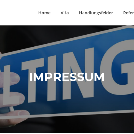
Home
Vita
Handlungsfelder
Refe
IMPRESSUM