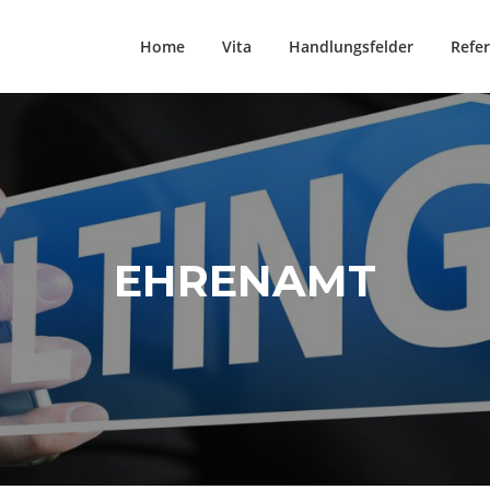
Home
Vita
Handlungsfelder
Refe
EHRENAMT