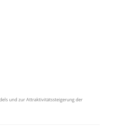
dels und zur Attraktivitätssteigerung der