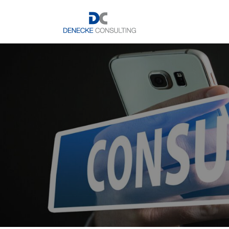
Zum Inhalt springen