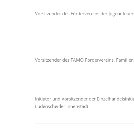
Vorsitzender des Fördervereins der Jugendfeue
Vorsitzender des FAMO Fördervereins, Familien
Initiator und Vorsitzender der Einzelhandelsinit
Lüdenscheider Innenstadt