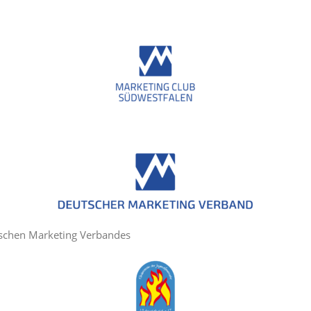
tschen Marketing Verbandes