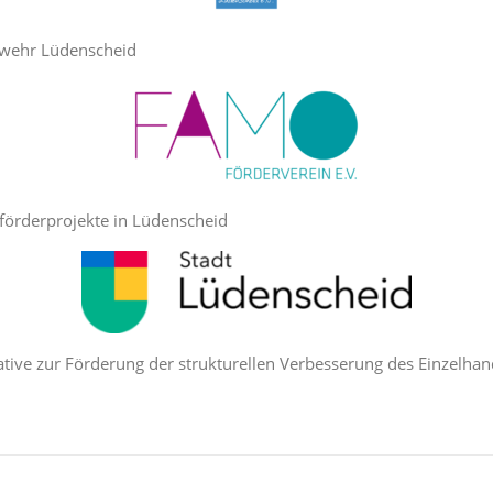
rwehr Lüdenscheid
förderprojekte in Lüdenscheid
iative zur Förderung der strukturellen Verbesserung des Einzelhan