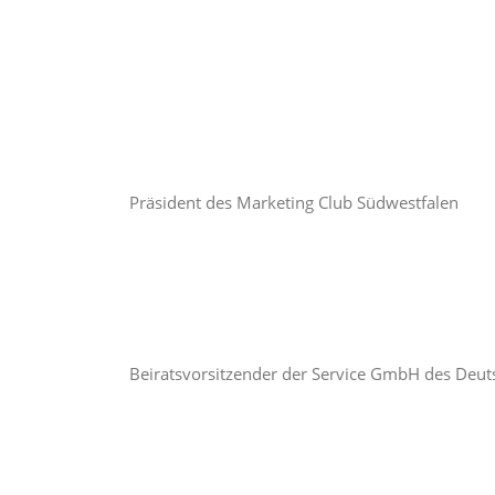
Präsident des Marketing Club Südwestfalen
Beiratsvorsitzender der Service GmbH des Deu