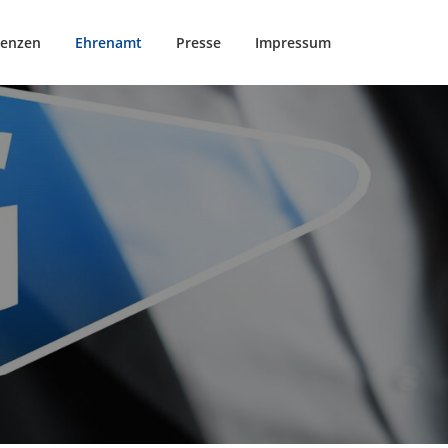
renzen
Ehrenamt
Presse
Impressum